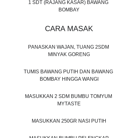
1 SDT (RAJANG KASAR) BAWANG 
BOMBAY
CARA MASAK
PANASKAN WAJAN, TUANG 2SDM 
MINYAK GORENG
TUMIS BAWANG PUTIH DAN BAWANG 
BOMBAY HINGGA WANGI
MASUKKAN 2 SDM BUMBU TOMYUM 
MYTASTE
MASUKKAN 250GR NASI PUTIH