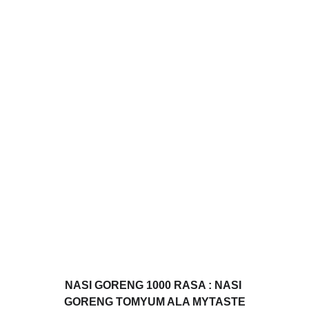
NASI GORENG 1000 RASA : NASI 
GORENG TOMYUM ALA MYTASTE