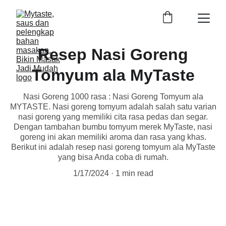
Resep Nasi Goreng
Tomyum ala MyTaste
Nasi Goreng 1000 rasa : Nasi Goreng Tomyum ala
MYTASTE. Nasi goreng tomyum adalah salah satu varian
nasi goreng yang memiliki cita rasa pedas dan segar.
Dengan tambahan bumbu tomyum merek MyTaste, nasi
goreng ini akan memiliki aroma dan rasa yang khas.
Berikut ini adalah resep nasi goreng tomyum ala MyTaste
yang bisa Anda coba di rumah.
1/17/2024
1 min read