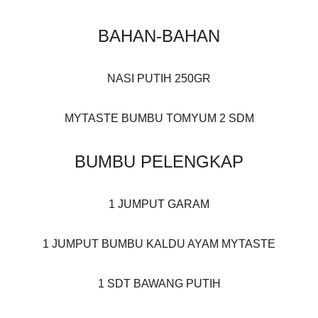
BAHAN-BAHAN
NASI PUTIH 250GR
MYTASTE BUMBU TOMYUM 2 SDM
BUMBU PELENGKAP
1 JUMPUT GARAM
1 JUMPUT BUMBU KALDU AYAM MYTASTE
1 SDT BAWANG PUTIH