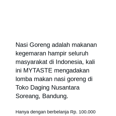
Nasi Goreng adalah makanan 
kegemaran hampir seluruh 
masyarakat di Indonesia, kali 
ini MYTASTE mengadakan 
lomba makan nasi goreng di 
Toko Daging Nusantara 
Soreang, Bandung.
Hanya dengan berbelanja Rp. 100.000 