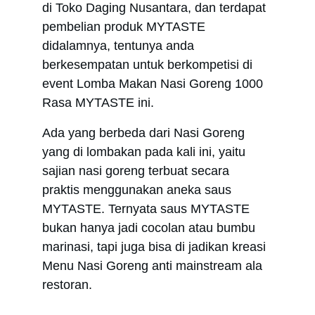
di Toko Daging Nusantara, dan terdapat 
pembelian produk MYTASTE 
didalamnya, tentunya anda 
berkesempatan untuk berkompetisi di 
event Lomba Makan Nasi Goreng 1000 
Rasa MYTASTE ini.
Ada yang berbeda dari Nasi Goreng 
yang di lombakan pada kali ini, yaitu 
sajian nasi goreng terbuat secara 
praktis menggunakan aneka saus 
MYTASTE. Ternyata saus MYTASTE 
bukan hanya jadi cocolan atau bumbu 
marinasi, tapi juga bisa di jadikan kreasi 
Menu Nasi Goreng anti mainstream ala 
restoran.