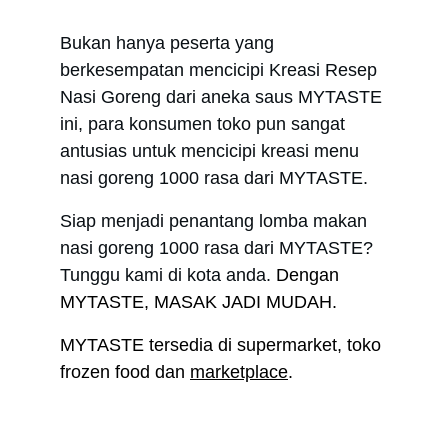
Bukan hanya peserta yang 
berkesempatan mencicipi Kreasi Resep 
Nasi Goreng dari aneka saus MYTASTE 
ini, para konsumen toko pun sangat 
antusias untuk mencicipi kreasi menu 
nasi goreng 1000 rasa dari MYTASTE. 
Siap menjadi penantang lomba makan 
nasi goreng 1000 rasa dari MYTASTE? 
Tunggu kami di kota anda. 
Dengan 
MYTASTE, MASAK JADI MUDAH.
MYTASTE tersedia di supermarket, toko 
frozen food dan 
marketplace
.