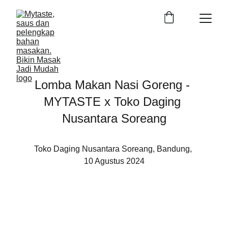
Lomba Makan Nasi Goreng - 
MYTASTE x Toko Daging 
Nusantara Soreang
Toko Daging Nusantara Soreang, Bandung, 
10 Agustus 2024