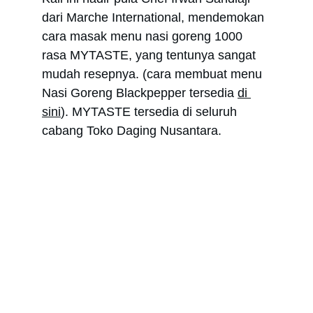
dari Marche International, mendemokan 
cara masak menu nasi goreng 1000 
rasa MYTASTE, yang tentunya sangat 
mudah resepnya. (cara membuat menu 
Nasi Goreng Blackpepper tersedia 
di 
sini
). MYTASTE tersedia di seluruh 
cabang Toko Daging Nusantara.