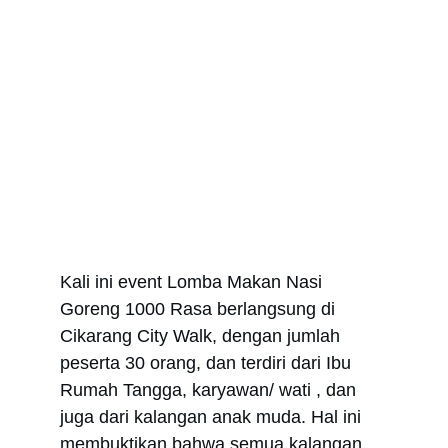
Kali ini event Lomba Makan Nasi 
Goreng 1000 Rasa berlangsung di 
Cikarang City Walk, dengan jumlah 
peserta 30 orang, dan terdiri dari Ibu 
Rumah Tangga, karyawan/ wati , dan 
juga dari kalangan anak muda. Hal ini 
membuktikan bahwa semua kalangan 