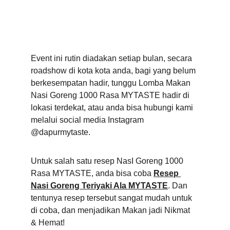
Event ini rutin diadakan setiap bulan, secara 
roadshow di kota kota anda, bagi yang belum 
berkesempatan hadir, tunggu Lomba Makan 
Nasi Goreng 1000 Rasa MYTASTE hadir di 
lokasi terdekat, atau anda bisa hubungi kami 
melalui social media Instagram 
@dapurmytaste.
Untuk salah satu resep NasI Goreng 1000 
Rasa MYTASTE, anda bisa coba 
Resep 
Nasi Goreng Teriyaki Ala MYTASTE
. Dan 
tentunya resep tersebut sangat mudah untuk 
di coba, dan menjadikan Makan jadi Nikmat 
& Hemat! 