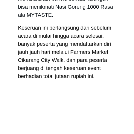
bisa menikmati Nasi Goreng 1000 Rasa 
ala MYTASTE.
Keseruan ini berlangsung dari sebelum 
acara di mulai hingga acara selesai, 
banyak peserta yang mendaftarkan diri 
jauh jauh hari melalui Farmers Market 
Cikarang City Walk. dan para peserta 
berjuang di tengah keseruan event 
berhadian total jutaan rupiah ini.