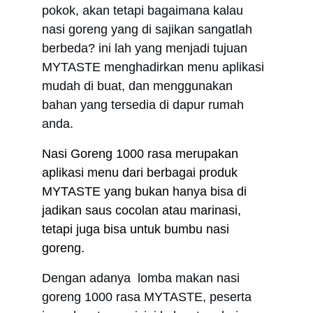
pokok, akan tetapi bagaimana kalau 
nasi goreng yang di sajikan sangatlah 
berbeda? ini lah yang menjadi tujuan 
MYTASTE menghadirkan menu aplikasi 
mudah di buat, dan menggunakan 
bahan yang tersedia di dapur rumah 
anda.
Nasi Goreng 1000 rasa merupakan 
aplikasi menu dari berbagai produk 
MYTASTE yang bukan hanya bisa di 
jadikan saus cocolan atau marinasi, 
tetapi juga bisa untuk bumbu nasi 
goreng. 
Dengan adanya  lomba makan nasi 
goreng 1000 rasa MYTASTE, peserta 