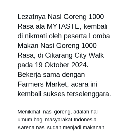
Lezatnya Nasi Goreng 1000 
Rasa ala MYTASTE, kembali 
di nikmati oleh peserta Lomba 
Makan Nasi Goreng 1000 
Rasa, di Cikarang City Walk 
pada 19 Oktober 2024. 
Bekerja sama dengan 
Farmers Market, acara ini 
kembali sukses terselenggara.
Menikmati nasi goreng, adalah hal 
umum bagi masyarakat Indonesia. 
Karena nasi sudah menjadi makanan 