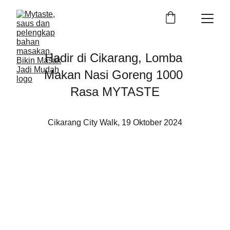
Hadir di Cikarang, Lomba 
Makan Nasi Goreng 1000 
Rasa MYTASTE
Cikarang City Walk, 19 Oktober 2024