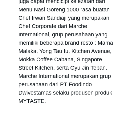
juga dapat mencicipi kelezatan dari 
Menu Nasi Goreng 1000 rasa buatan 
Chef Irwan Sandiaji yang merupakan 
Chef Corporate dari Marche 
International, grup perusahaan yang 
memiliki beberapa brand resto ; Mama 
Malaka, Yong Tau fu, Kitchen Avenue, 
Mokka Coffee Cabana, Singapore 
Street Kitchen, serta Gyu Jin Tepan. 
Marche International merupakan grup 
perusahaan dari PT Foodindo 
Dwivestamas selaku produsen produk 
MYTASTE.